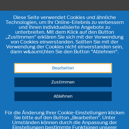
Diese Seite verwendet Cookies und ähnliche
Technologien, um Ihr Online-Erlebnis zu verbessern
und Ihnen individualisierte Angebote zu
unterbreiten. Mit dem Klick auf den Button
„Zustimmen“ erklären Sie sich mit der Verwendung
von Cookies einverstanden. Sollten Sie mit der
Verwendung der Cookies nicht einverstanden sein,
dann w&auml;hlen Sie den Button "Ablehnen".
Bearbeiten
Zustimmen
Ablehnen
Für die Änderung Ihrer Cookie-Einstellungen klicken
Sie bitte auf den Button „Bearbeiten“. Unter
Umständen können durch die Anpassung der
Einstellungen bestimmte Funktionen unserer