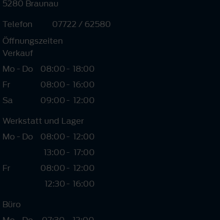
5280 Braunau
Telefon
07722 / 62580
Öffnungszeiten
Verkauf
Mo - Do
08:00
-
18:00
Fr
08:00
-
16:00
Sa
09:00
-
12:00
Werkstatt und Lager
Mo - Do
08:00
-
12:00
13:00
-
17:00
Fr
08:00
-
12:00
12:30
-
16:00
Büro
Mo - Do
07:30
-
12:00