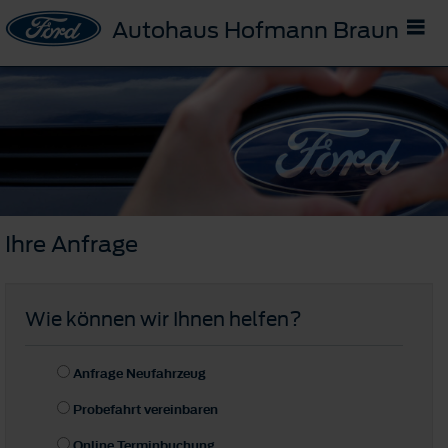
Autohaus Hofmann Braunau
Ihre Anfrage
Wie können wir Ihnen helfen?
Anfrage Neufahrzeug
Probefahrt vereinbaren
Online Terminbuchung