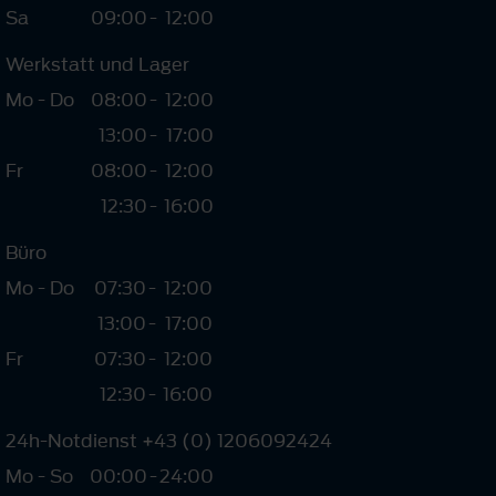
Sa
09:00
-
12:00
Werkstatt und Lager
Mo - Do
08:00
-
12:00
13:00
-
17:00
Fr
08:00
-
12:00
12:30
-
16:00
Büro
Mo - Do
07:30
-
12:00
13:00
-
17:00
Fr
07:30
-
12:00
12:30
-
16:00
24h-Notdienst +43 (0) 1206092424
Mo - So
00:00
-
24:00